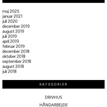
maj 2025
januar 2021
juli 2020
december 2019
august 2019
juli 2019
april 2019
februar 2019
december 2018
oktober 2018
september 2018
august 2018
juli 2018
KATEGORIER
DRIVHUS
HÅNDARBEJDE