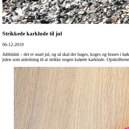
Strikkede karklude til jul
06-12-2019
Jubbiiiiiii – det er snart jul, og så skal der bages, koges og brases i 
julen som anledning til at strikke nogen kulørte karklude. Opskrifterne 