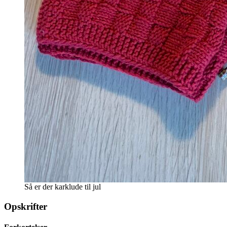
Så er der karklude til jul
Opskrifter