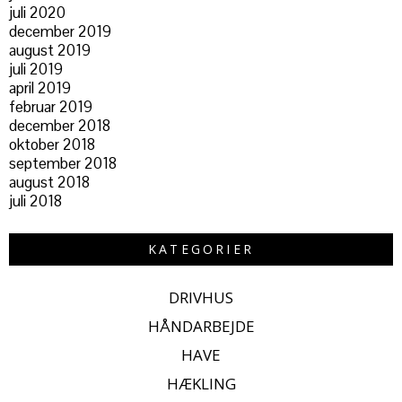
juli 2020
december 2019
august 2019
juli 2019
april 2019
februar 2019
december 2018
oktober 2018
september 2018
august 2018
juli 2018
KATEGORIER
DRIVHUS
HÅNDARBEJDE
HAVE
HÆKLING