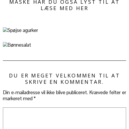
MÅSKE HAR DU OGSÅ LYST TIL AT
LÆSE MED HER
DU ER MEGET VELKOMMEN TIL AT
SKRIVE EN KOMMENTAR.
Din e-mailadresse vil ikke blive publiceret.
Krævede felter er
markeret med
*