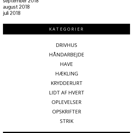
september 2018
august 2018
juli 2018
KATEGORIER
DRIVHUS
HÅNDARBEJDE
HAVE
HÆKLING
KRYDDERURT
LIDT AF HVERT
OPLEVELSER
OPSKRIFTER
STRIK