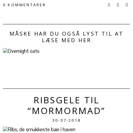
0 KOMMENTARER
MÅSKE HAR DU OGSÅ LYST TIL AT
LÆSE MED HER
RIBSGELE TIL
“MORMORMAD”
30-07-2018