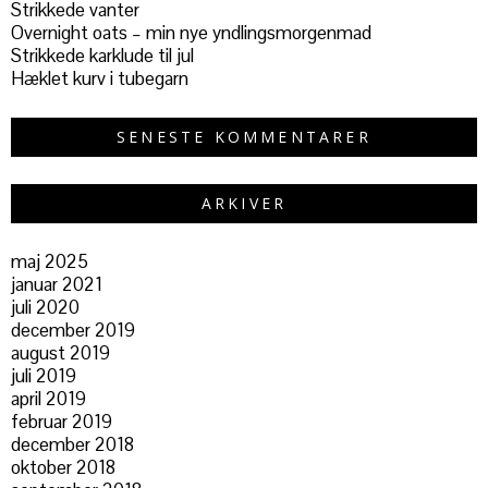
Strikkede vanter
Overnight oats – min nye yndlingsmorgenmad
Strikkede karklude til jul
Hæklet kurv i tubegarn
SENESTE KOMMENTARER
ARKIVER
maj 2025
januar 2021
juli 2020
december 2019
august 2019
juli 2019
april 2019
februar 2019
december 2018
oktober 2018