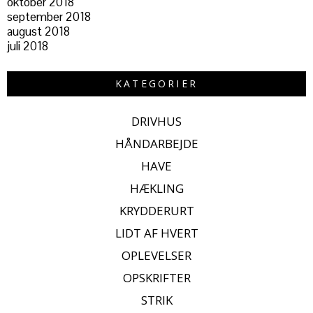
oktober 2018
september 2018
august 2018
juli 2018
KATEGORIER
DRIVHUS
HÅNDARBEJDE
HAVE
HÆKLING
KRYDDERURT
LIDT AF HVERT
OPLEVELSER
OPSKRIFTER
STRIK